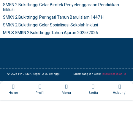
SMKN 2 Bukittinggi Gelar Bimtek Penyelenggaraan Pendidikan
Inklusi
SMKN 2 Bukittinggi Peringati Tahun Baru Islam 1447 H
SMKN 2 Bukittinggi Gelar Sosialisasi Sekolah Inklusi
MPLS SMKN 2 Bukittinggi Tahun Ajaran 2025/2026
© 2026 PPID SMK Negeri 2 Bukittinggi
Dikembangkan Oleh:
jasawebsekolah.id
Home
Profil
Menu
Berita
Hubungi