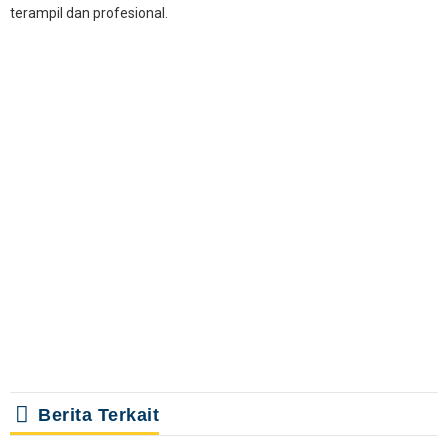
terampil dan profesional.
Berita Terkait